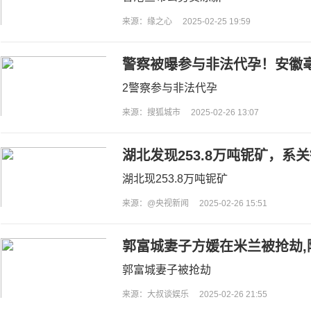
来源：缘之心
2025-02-25 19:59
警察被曝参与非法代孕！安徽
2警察参与非法代孕
来源：搜狐城市
2025-02-26 13:07
湖北发现253.8万吨铌矿，系
湖北现253.8万吨铌矿
来源：@央视新闻
2025-02-26 15:51
郭富城妻子方媛在米兰被抢劫,
大使馆发声
郭富城妻子被抢劫
来源：大叔谈娱乐
2025-02-26 21:55