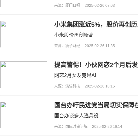
来源：厦门日报
2025-02-26 08:03
小米集团涨近5%，股价再创历
小米股价再创新高
来源：瘦子财经
2025-02-26 11:35
提高警惕！小伙网恋2个月后发
网恋2月女友竟是AI
来源：浅语科技
2025-02-26 18:15
国台办吁民进党当局切实保障
国台办谈多人逃兵役
来源：国际时事讲解
2025-02-26 16:14