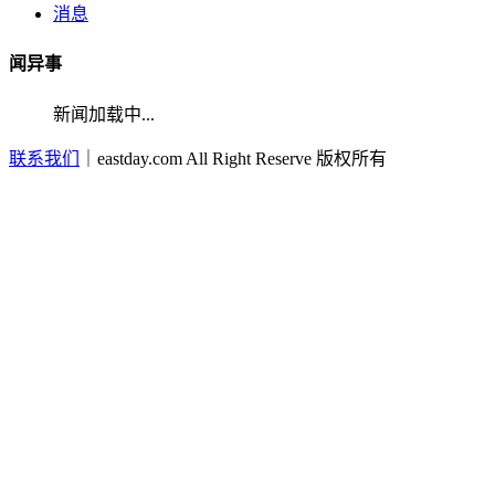
消息
闻异事
新闻加载中...
联系我们
｜eastday.com All Right Reserve 版权所有