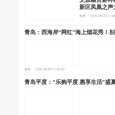
新区凤凰之声
鲁网
2026-08-09 17:46
青岛：西海岸“网红”海上烟花秀！
鲁网
2026-08-09 17:45:00
青岛平度：“乐购平度 惠享生活”盛