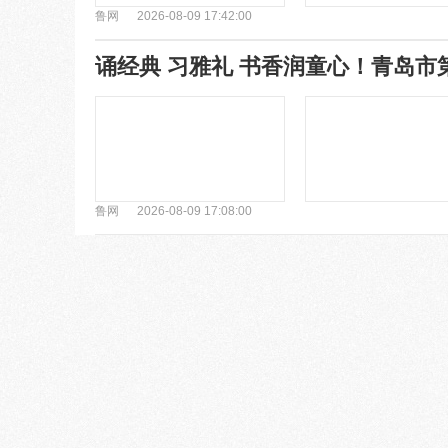
鲁网
2026-08-09 17:42:00
鲁网
2026-08-09 17:08:00