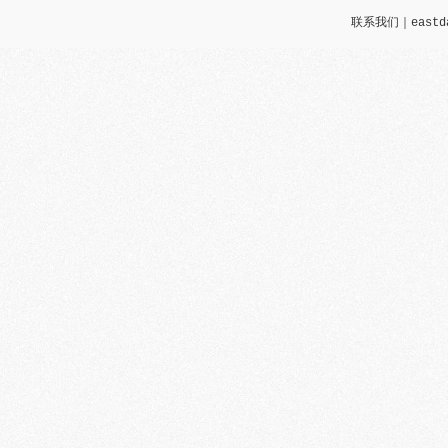
联系我们
｜eastd