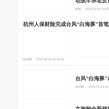
动筑牢养老反
鲁网
2026-08-09 18:56
杭州人保财险完成台风“白海豚”首
杭州网
2026-08-09 18:38:00
台风“白海豚
杭州网
2026-08-09 18:
文旅融合新样