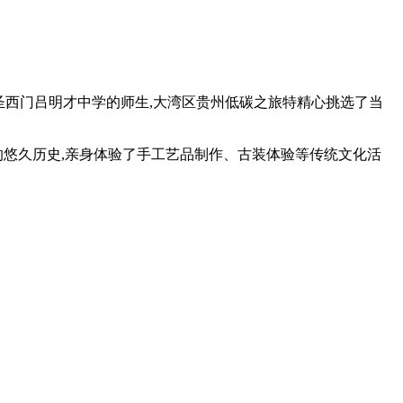
会圣西门吕明才中学的师生,大湾区贵州低碳之旅特精心挑选了当
的悠久历史,亲身体验了手工艺品制作、古装体验等传统文化活