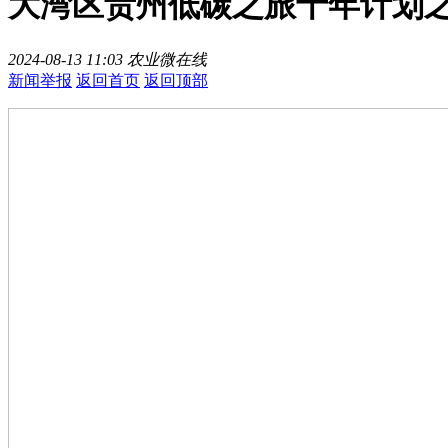
大湾区贵州低碳之旅十年计划
2024-08-13 11:03
农业微在线
新闻举报
返回首页
返回顶部