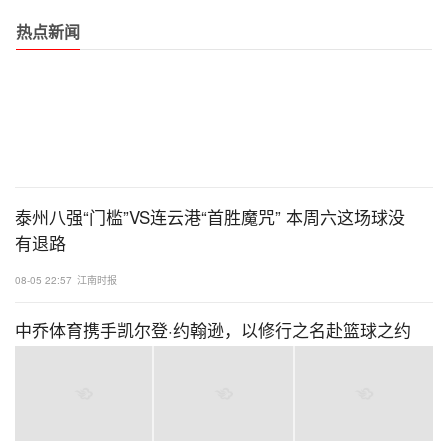
热点新闻
泰州八强“门槛”VS连云港“首胜魔咒” 本周六这场球没
有退路
08-05 22:57
江南时报
中乔体育携手凯尔登·约翰逊，以修行之名赴篮球之约