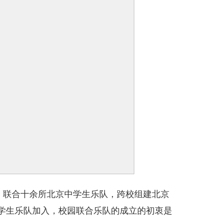
头，联合十余所北京中学生乐队，跨校组建北京
中学生乐队加入，校园联合乐队的成立的初衷是