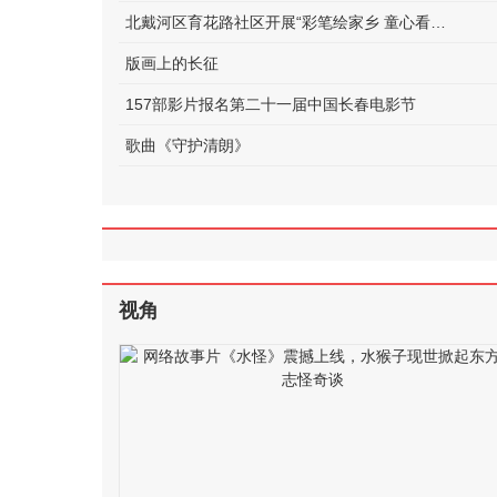
北戴河区育花路社区开展“彩笔绘家乡 童心看世界”美术课堂活动
版画上的长征
157部影片报名第二十一届中国长春电影节
歌曲《守护清朗》
视角