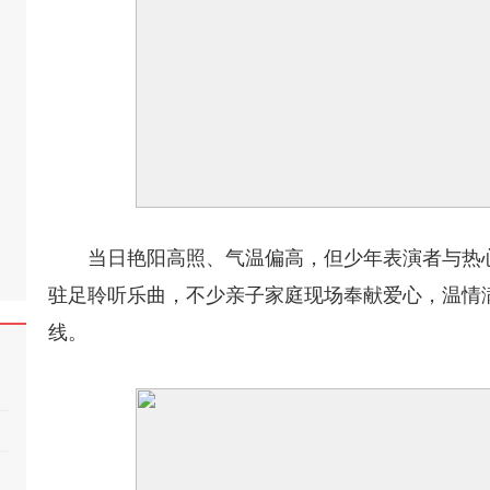
当日艳阳高照、气温偏高，但少年表演者与热
驻足聆听乐曲，不少亲子家庭现场奉献爱心，温情满
线。