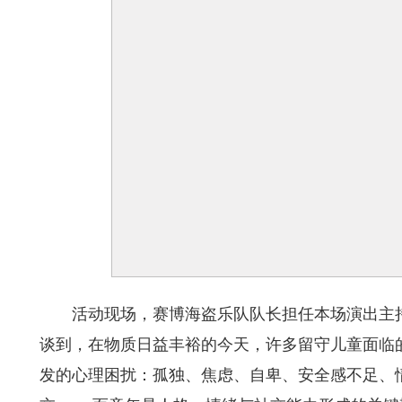
活动现场，赛博海盗乐队队长担任本场演出主
谈到，在物质日益丰裕的今天，许多留守儿童面临
发的心理困扰：孤独、焦虑、自卑、安全感不足、