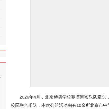
2026年4月，北京赫德学校赛博海盗乐队牵
校园联合乐队，本次公益活动由有10余所北京市