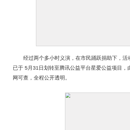
经过两个多小时义演，在市民踊跃捐助下，活动筹
已于 5月31日划转至腾讯公益平台星爱公益项目
网可查，全程公开透明。