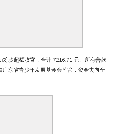
款超额收官，合计 7216.71 元。所有善款
，由广东省青少年发展基金会监管，资金去向全