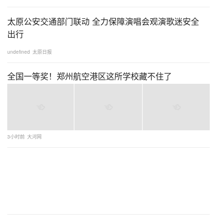
太原公安交通部门联动 全力保障演唱会观演歌迷安全
出行
undefined
太原日报
全国一等奖！郑州航空港区这所学校藏不住了
3小时前
大河网