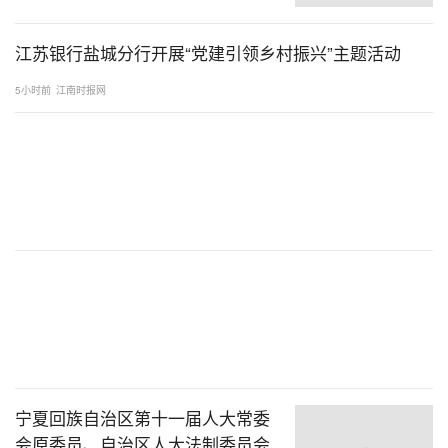
江苏银行盐城分行开展“党建引领乡村振兴”主题活动
5小时前
江南时报网
宁夏回族自治区第十一届人大常委
会原委员、自治区人大法制委员会