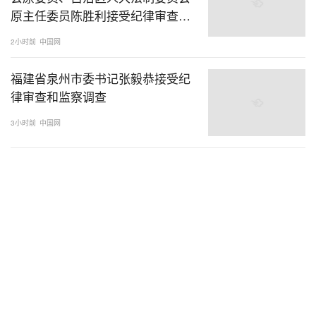
原主任委员陈胜利接受纪律审查和
监察调查
2小时前
中国网
福建省泉州市委书记张毅恭接受纪
律审查和监察调查
3小时前
中国网